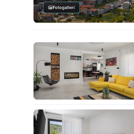
Fotogalleri