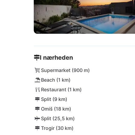
I nærheden
Supermarket (900 m)
Beach (1 km)
Restaurant (1 km)
Split (9 km)
Omiš (18 km)
Split (25,5 km)
Trogir (30 km)