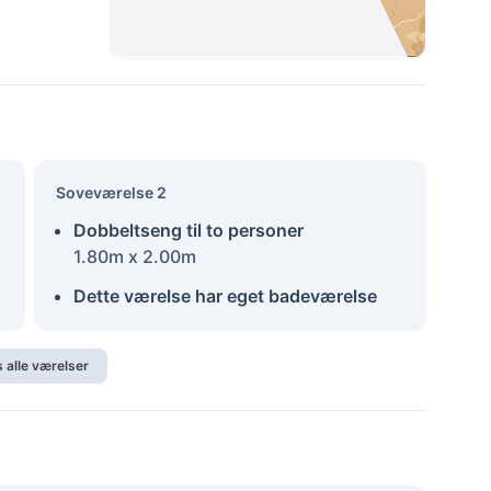
Soveværelse 2
Dobbeltseng til to personer
1.80m x 2.00m
Dette værelse har eget badeværelse
s alle værelser