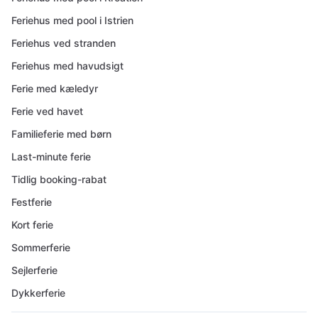
Feriehus med pool i Istrien
Feriehus ved stranden
Feriehus med havudsigt
Ferie med kæledyr
Ferie ved havet
Familieferie med børn
Last-minute ferie
Tidlig booking-rabat
Festferie
Kort ferie
Sommerferie
Sejlerferie
Dykkerferie