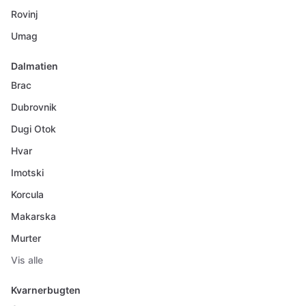
Rovinj
Umag
Dalmatien
Brac
Dubrovnik
Dugi Otok
Hvar
Imotski
Korcula
Makarska
Murter
Vis alle
Kvarnerbugten