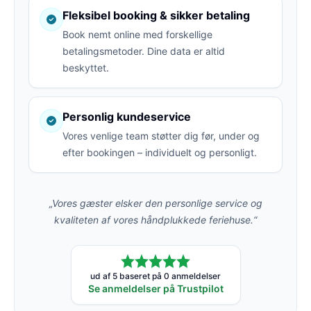
Fleksibel booking & sikker betaling
Book nemt online med forskellige
betalingsmetoder. Dine data er altid
beskyttet.
Personlig kundeservice
Vores venlige team støtter dig før, under og
efter bookingen – individuelt og personligt.
„Vores gæster elsker den personlige service og
kvaliteten af vores håndplukkede feriehuse.“
ud af 5 baseret på 0 anmeldelser
Se anmeldelser på Trustpilot