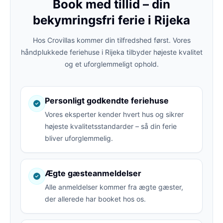
Book med tillid – din
bekymringsfri ferie i Rijeka
Hos Crovillas kommer din tilfredshed først. Vores
håndplukkede feriehuse i Rijeka tilbyder højeste kvalitet
og et uforglemmeligt ophold.
Personligt godkendte feriehuse
Vores eksperter kender hvert hus og sikrer
højeste kvalitetsstandarder – så din ferie
bliver uforglemmelig.
Ægte gæsteanmeldelser
Alle anmeldelser kommer fra ægte gæster,
der allerede har booket hos os.