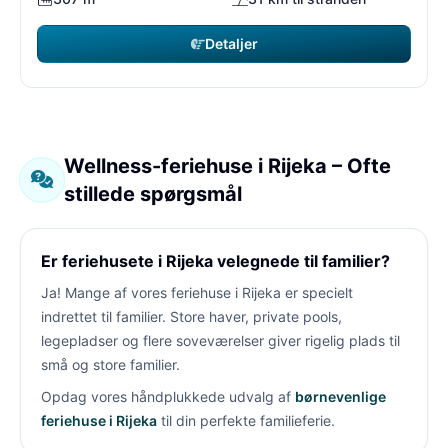
Detaljer
Wellness-feriehuse i Rijeka – Ofte
stillede spørgsmål
Er feriehusete i Rijeka velegnede til familier?
Ja! Mange af vores feriehuse i Rijeka er specielt
indrettet til familier. Store haver, private pools,
legepladser og flere soveværelser giver rigelig plads til
små og store familier.
Opdag vores håndplukkede udvalg af
børnevenlige
feriehuse i Rijeka
til din perfekte familieferie.