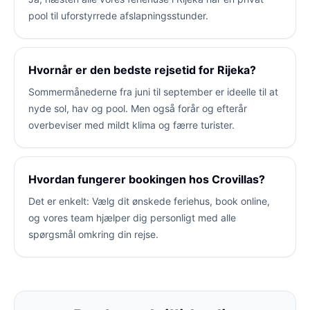
pool til uforstyrrede afslapningsstunder.
Hvornår er den bedste rejsetid for Rijeka?
Sommermånederne fra juni til september er ideelle til at
nyde sol, hav og pool. Men også forår og efterår
overbeviser med mildt klima og færre turister.
Hvordan fungerer bookingen hos Crovillas?
Det er enkelt: Vælg dit ønskede feriehus, book online,
og vores team hjælper dig personligt med alle
spørgsmål omkring din rejse.