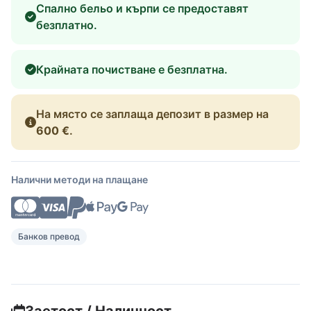
Спално бельо и кърпи се предоставят
безплатно.
Крайната почистване е безплатна.
На място се заплаща депозит в размер на
600 €
.
Налични методи на плащане
Банков превод