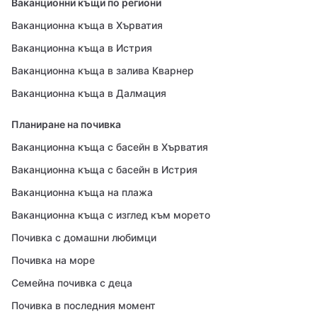
Ваканционни къщи по региони
Ваканционна къща в Хърватия
Ваканционна къща в Истрия
Ваканционна къща в залива Кварнер
Ваканционна къща в Далмация
Планиране на почивка
Ваканционна къща с басейн в Хърватия
Ваканционна къща с басейн в Истрия
Ваканционна къща на плажа
Ваканционна къща с изглед към морето
Почивка с домашни любимци
Почивка на море
Семейна почивка с деца
Почивка в последния момент