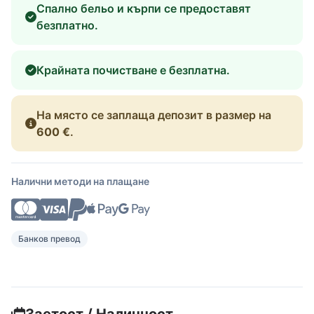
Спално бельо и кърпи се предоставят
безплатно.
Крайната почистване е безплатна.
На място се заплаща депозит в размер на
600 €
.
Налични методи на плащане
Банков превод