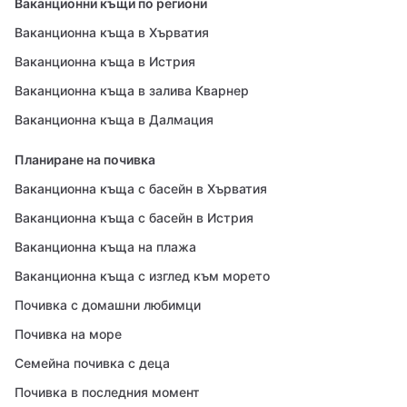
Ваканционни къщи по региони
Ваканционна къща в Хърватия
Ваканционна къща в Истрия
Ваканционна къща в залива Кварнер
Ваканционна къща в Далмация
Планиране на почивка
Ваканционна къща с басейн в Хърватия
Ваканционна къща с басейн в Истрия
Ваканционна къща на плажа
Ваканционна къща с изглед към морето
Почивка с домашни любимци
Почивка на море
Семейна почивка с деца
Почивка в последния момент