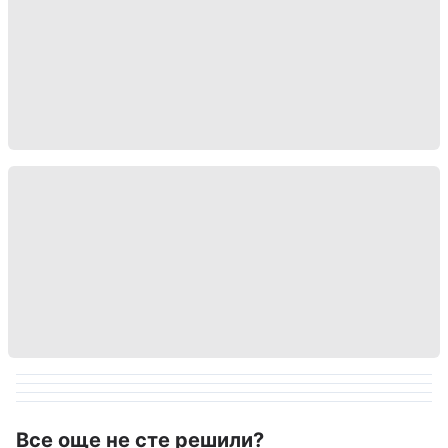
Все още не сте решили?