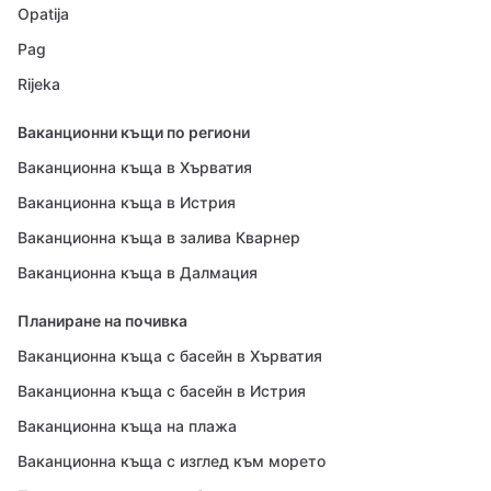
Opatija
Pag
Rijeka
Ваканционни къщи по региони
Ваканционна къща в Хърватия
Ваканционна къща в Истрия
Ваканционна къща в залива Кварнер
Ваканционна къща в Далмация
Планиране на почивка
Ваканционна къща с басейн в Хърватия
Ваканционна къща с басейн в Истрия
Ваканционна къща на плажа
Ваканционна къща с изглед към морето