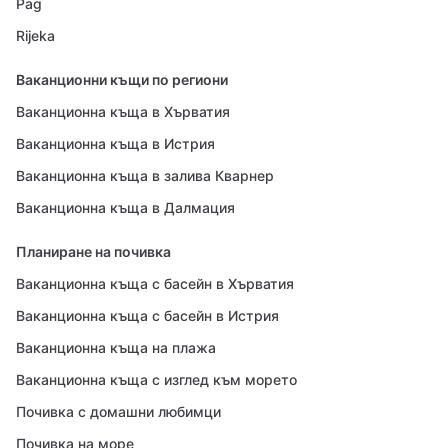
Pag
Rijeka
Ваканционни къщи по региони
Ваканционна къща в Хърватия
Ваканционна къща в Истрия
Ваканционна къща в залива Кварнер
Ваканционна къща в Далмация
Планиране на почивка
Ваканционна къща с басейн в Хърватия
Ваканционна къща с басейн в Истрия
Ваканционна къща на плажа
Ваканционна къща с изглед към морето
Почивка с домашни любимци
Почивка на море