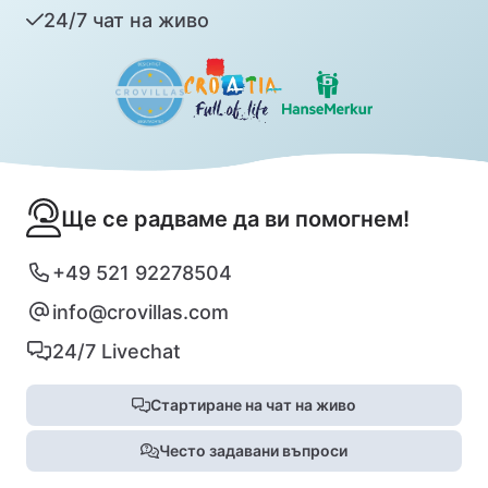
24/7 чат на живо
Ще се радваме да ви помогнем!
+49 521 92278504
info@crovillas.com
24/7 Livechat
Стартиране на чат на живо
Често задавани въпроси