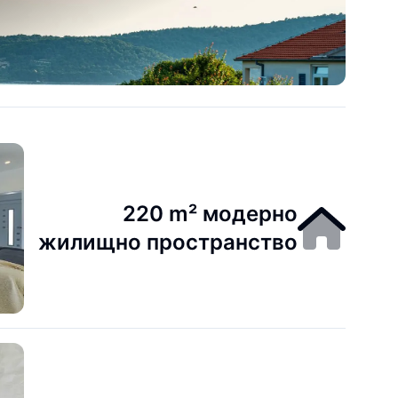
220 m² модерно
жилищно пространство