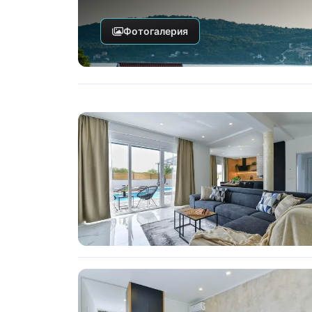
Фотогалерия