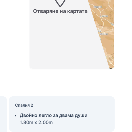
Отваряне на картата
Спалня 2
Двойно легло за двама души
1.80m x 2.00m