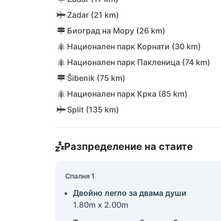
Zadar (21 km)
Биоград на Мору (26 km)
Национален парк Корнати (30 km)
Национален парк Пакленица (74 km)
Šibenik (75 km)
Национален парк Крка (85 km)
Split (135 km)
Разпределение на стаите
Спалня 1
Двойно легло за двама души
1.80m x 2.00m