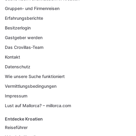
Gruppen- und Firmenreisen
Erfahrungsberichte
Besitzerlogin
Gastgeber werden
Das Crovillas-Team
Kontakt
Datenschutz
Wie unsere Suche funktioniert
Vermittlungsbedingungen
Impressum
Lust auf Mallorca? – millorca.com
Entdecke Kroatien
Reiseführer