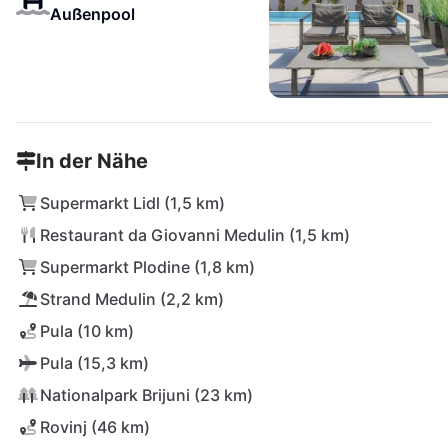
Außenpool
In der Nähe
Supermarkt Lidl (1,5 km)
Restaurant da Giovanni Medulin (1,5 km)
Supermarkt Plodine (1,8 km)
Strand Medulin (2,2 km)
Pula (10 km)
Pula (15,3 km)
Nationalpark Brijuni (23 km)
Rovinj (46 km)