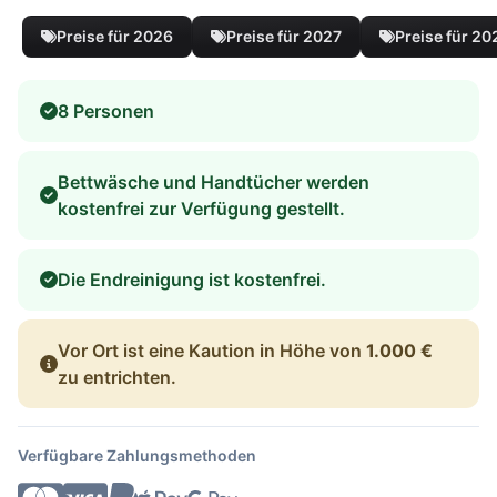
Preise für 2026
Preise für 2027
Preise für 20
8 Personen
Bettwäsche und Handtücher werden
kostenfrei zur Verfügung gestellt.
Die Endreinigung ist kostenfrei.
Vor Ort ist eine Kaution in Höhe von
1.000 €
zu entrichten.
Verfügbare Zahlungsmethoden