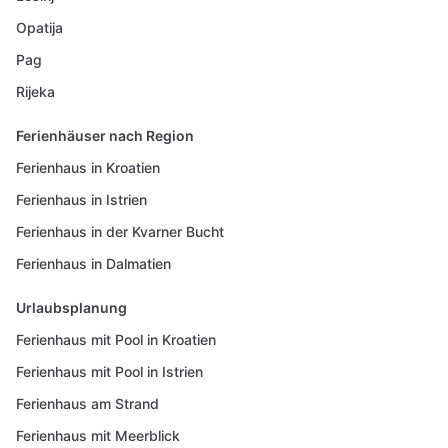
Opatija
Pag
Rijeka
Ferienhäuser nach Region
Ferienhaus in Kroatien
Ferienhaus in Istrien
Ferienhaus in der Kvarner Bucht
Ferienhaus in Dalmatien
Urlaubsplanung
Ferienhaus mit Pool in Kroatien
Ferienhaus mit Pool in Istrien
Ferienhaus am Strand
Ferienhaus mit Meerblick