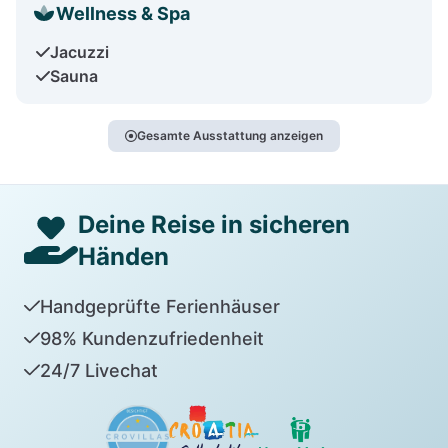
Wellness & Spa
Jacuzzi
Sauna
Gesamte Ausstattung anzeigen
Deine Reise in sicheren
Händen
Handgeprüfte Ferienhäuser
98% Kundenzufriedenheit
24/7 Livechat