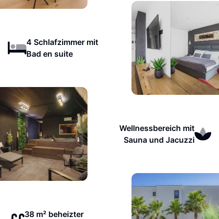
4 Schlafzimmer mit
Bad en suite
Wellnessbereich mit
Sauna und Jacuzzi
38 m² beheizter