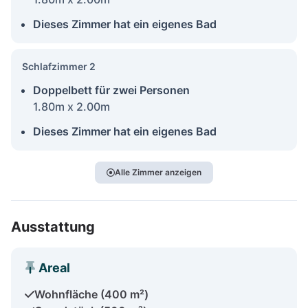
Dieses Zimmer hat ein eigenes Bad
Schlafzimmer 2
Doppelbett für zwei Personen
1.80m x 2.00m
Dieses Zimmer hat ein eigenes Bad
Alle Zimmer anzeigen
Ausstattung
Areal
Wohnfläche (400 m²)