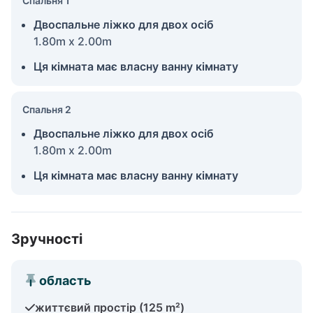
Спальня 1
Двоспальне ліжко для двох осіб
1.80m x 2.00m
Ця кімната має власну ванну кімнату
Спальня 2
Двоспальне ліжко для двох осіб
1.80m x 2.00m
Ця кімната має власну ванну кімнату
Зручності
область
життєвий простір (125 m²)