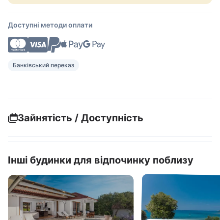
Доступні методи оплати
Банківський переказ
Зайнятість / Доступність
Інші будинки для відпочинку поблизу