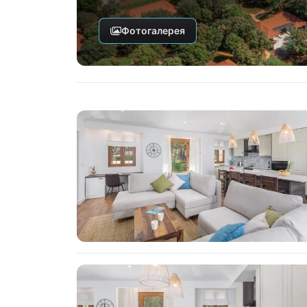
Фотогалерея