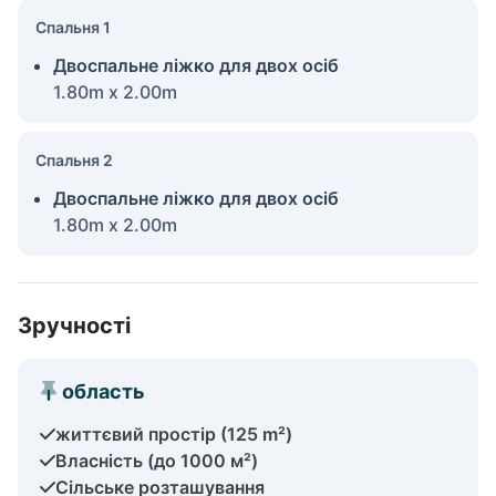
Спальня 1
Двоспальне ліжко для двох осіб
1.80m x 2.00m
Спальня 2
Двоспальне ліжко для двох осіб
1.80m x 2.00m
Зручності
область
життєвий простір (125 m²)
Власність (до 1000 м²)
Сільське розташування