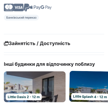
Банківський переказ
Зайнятість / Доступність
Інші будинки для відпочинку поблизу
Little Splash 4 - 12 m
Little Oasis 2 - 12 m