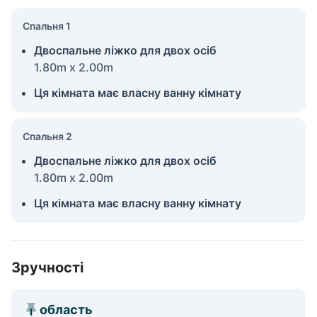
Спальня 1
Двоспальне ліжко для двох осіб
1.80m x 2.00m
Ця кімната має власну ванну кімнату
Спальня 2
Двоспальне ліжко для двох осіб
1.80m x 2.00m
Ця кімната має власну ванну кімнату
Зручності
область