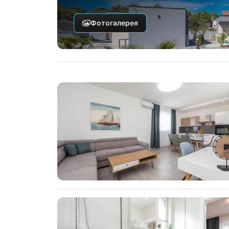
Фотогалерея