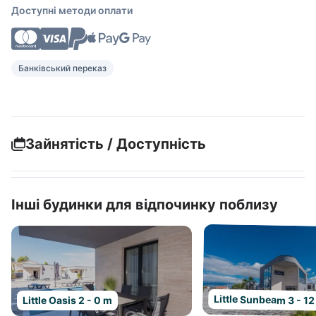
Доступні методи оплати
Банківський переказ
Зайнятість / Доступність
Інші будинки для відпочинку поблизу
Little Sunbeam 3 - 1
Little Oasis 2 - 0 m