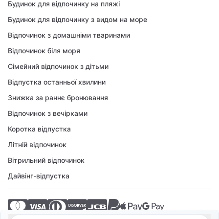
Будинок для відпочинку на пляжі
Будинок для відпочинку з видом на море
Відпочинок з домашніми тваринами
Відпочинок біля моря
Сімейний відпочинок з дітьми
Відпустка останньої хвилини
Знижка за раннє бронювання
Відпочинок з вечірками
Коротка відпустка
Літній відпочинок
Вітрильний відпочинок
Дайвінг-відпустка