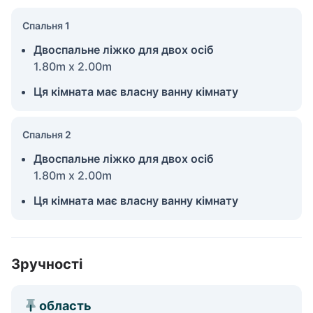
Спальня 1
Двоспальне ліжко для двох осіб
1.80m x 2.00m
Ця кімната має власну ванну кімнату
Спальня 2
Двоспальне ліжко для двох осіб
1.80m x 2.00m
Ця кімната має власну ванну кімнату
Зручності
область