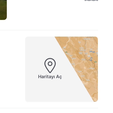
Haritayı Aç