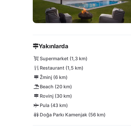
Yakınlarda
Supermarket (1,3 km)
Restaurant (1,5 km)
Žminj (6 km)
Beach (20 km)
Rovinj (30 km)
Pula (43 km)
Doğa Parkı Kamenjak (56 km)