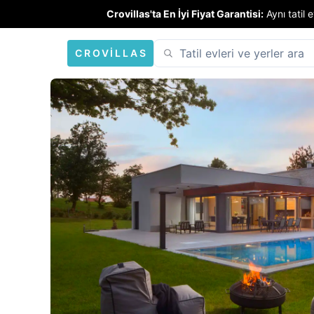
Crovillas'ta En İyi Fiyat Garantisi:
Aynı tatil
CROVILLAS