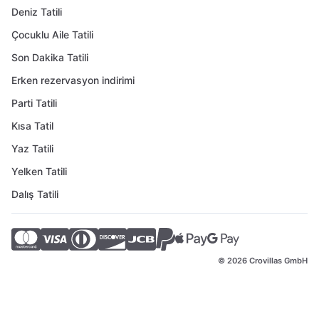
Deniz Tatili
Çocuklu Aile Tatili
Son Dakika Tatili
Erken rezervasyon indirimi
Parti Tatili
Kısa Tatil
Yaz Tatili
Yelken Tatili
Dalış Tatili
© 2026 Crovillas GmbH