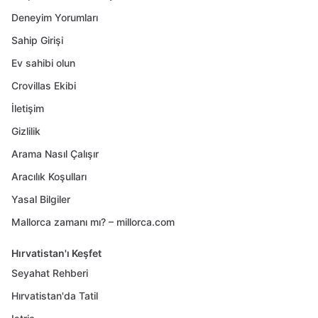
Deneyim Yorumları
Sahip Girişi
Ev sahibi olun
Crovillas Ekibi
İletişim
Gizlilik
Arama Nasıl Çalışır
Aracılık Koşulları
Yasal Bilgiler
Mallorca zamanı mı? – millorca.com
Hırvatistan'ı Keşfet
Seyahat Rehberi
Hırvatistan'da Tatil