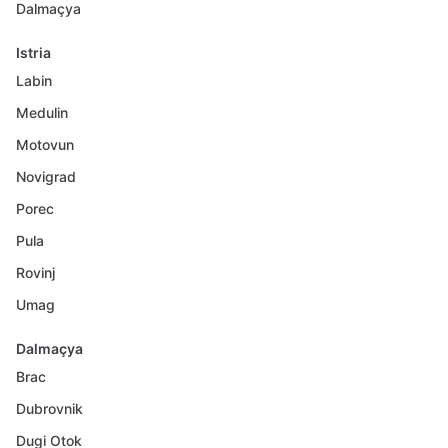
Dalmaçya
Istria
Labin
Medulin
Motovun
Novigrad
Porec
Pula
Rovinj
Umag
Dalmaçya
Brac
Dubrovnik
Dugi Otok