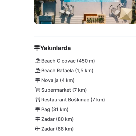
Yakınlarda
Beach Cicovac (450 m)
Beach Rafaela (1,5 km)
Novalja (4 km)
Supermarket (7 km)
Restaurant Boškinac (7 km)
Pag (31 km)
Zadar (80 km)
Zadar (88 km)