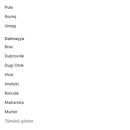
Pula
Rovinj
Umag
Dalmaçya
Brac
Dubrovnik
Dugi Otok
Hvar
Imotski
Korcula
Makarska
Murter
Tümünü göster