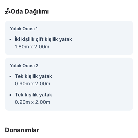
Oda Dağılımı
Yatak Odası 1
İki kişilik çift kişilik yatak
1.80m x 2.00m
Yatak Odası 2
Tek kişilik yatak
0.90m x 2.00m
Tek kişilik yatak
0.90m x 2.00m
Donanımlar