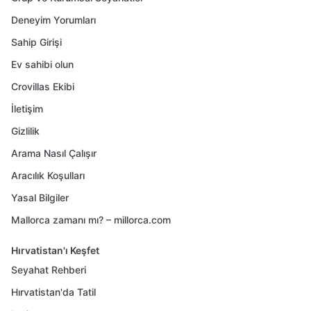
Deneyim Yorumları
Sahip Girişi
Ev sahibi olun
Crovillas Ekibi
İletişim
Gizlilik
Arama Nasıl Çalışır
Aracılık Koşulları
Yasal Bilgiler
Mallorca zamanı mı? – millorca.com
Hırvatistan'ı Keşfet
Seyahat Rehberi
Hırvatistan'da Tatil