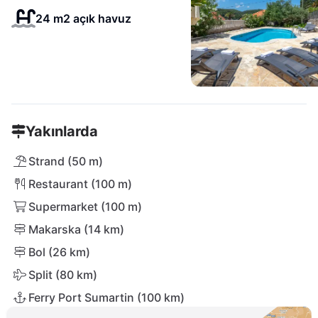
24 m2 açık havuz
Yakınlarda
Strand (50 m)
Restaurant (100 m)
Supermarket (100 m)
Makarska (14 km)
Bol (26 km)
Split (80 km)
Ferry Port Sumartin (100 km)