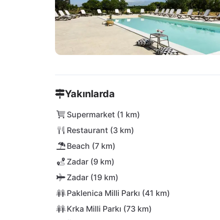
Yakınlarda
Supermarket (1 km)
Restaurant (3 km)
Beach (7 km)
Zadar (9 km)
Zadar (19 km)
Paklenica Milli Parkı (41 km)
Krka Milli Parkı (73 km)