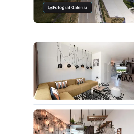
Fotoğraf Galerisi