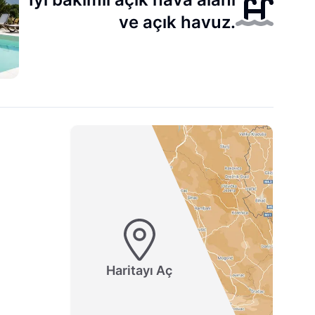
ve açık havuz.
Haritayı Aç