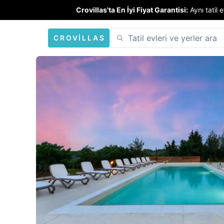
Crovillas'ta En İyi Fiyat Garantisi:
Aynı tatil
CROVILLAS