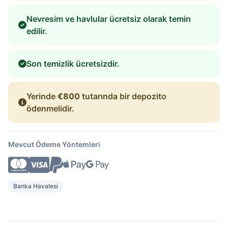
Nevresim ve havlular ücretsiz olarak temin
edilir.
Son temizlik ücretsizdir.
Yerinde
€800
tutarında bir depozito
ödenmelidir.
Mevcut Ödeme Yöntemleri
Banka Havalesi