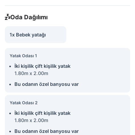
Oda Dağılımı
1x Bebek yatağı
Yatak Odası 1
İki kişilik çift kişilik yatak
1.80m x 2.00m
Bu odanın özel banyosu var
Yatak Odası 2
İki kişilik çift kişilik yatak
1.80m x 2.00m
Bu odanın özel banyosu var