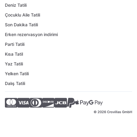
Deniz Tatili
Çocuklu Aile Tatili
Son Dakika Tatili
Erken rezervasyon indirimi
Parti Tatili
Kısa Tatil
Yaz Tatili
Yelken Tatili
Dalış Tatili
© 2026 Crovillas GmbH