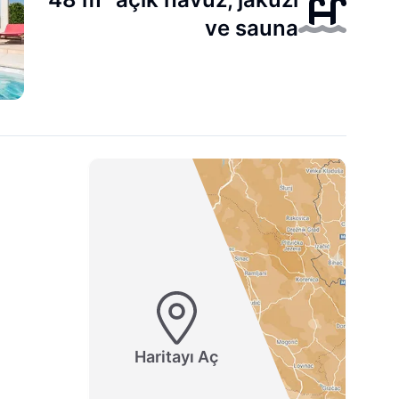
ve sauna
Haritayı Aç