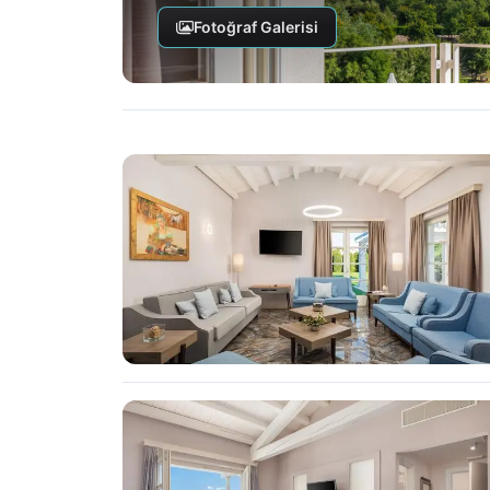
Fotoğraf Galerisi