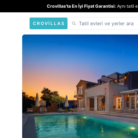
Crovillas'ta En İyi Fiyat Garantisi:
Aynı tatil
CROVILLAS