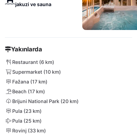
jakuzi ve sauna
Yakınlarda
Restaurant (6 km)
Supermarket (10 km)
Fažana (17 km)
Beach (17 km)
Brijuni National Park (20 km)
Pula (23 km)
Pula (25 km)
Rovinj (33 km)