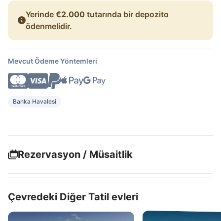
Yerinde
€2.000
tutarında bir depozito
ödenmelidir.
Mevcut Ödeme Yöntemleri
Banka Havalesi
Rezervasyon / Müsaitlik
Çevredeki Diğer Tatil evleri