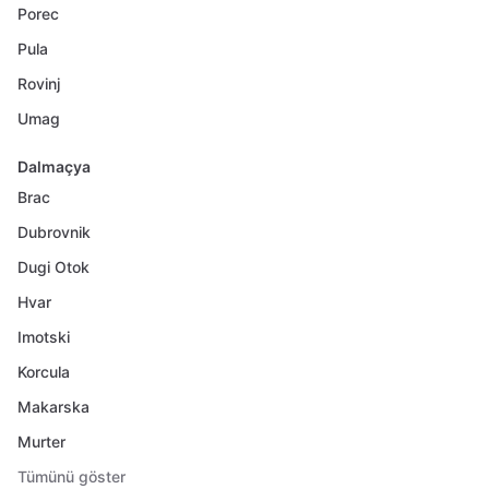
Porec
Pula
Rovinj
Umag
Dalmaçya
Brac
Dubrovnik
Dugi Otok
Hvar
Imotski
Korcula
Makarska
Murter
Tümünü göster