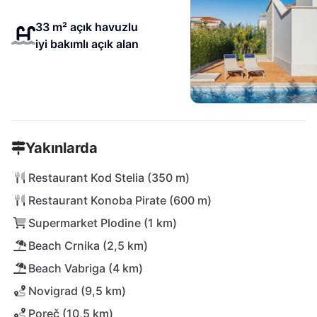
33 m² açık havuzlu
iyi bakımlı açık alan
Yakınlarda
Restaurant Kod Stelia (350 m)
Restaurant Konoba Pirate (600 m)
Supermarket Plodine (1 km)
Beach Crnika (2,5 km)
Beach Vabriga (4 km)
Novigrad (9,5 km)
Poreč (10,5 km)