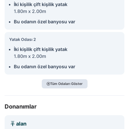
İki kişilik çift kişilik yatak
1.80m x 2.00m
Bu odanın özel banyosu var
Yatak Odası 2
İki kişilik çift kişilik yatak
1.80m x 2.00m
Bu odanın özel banyosu var
Tüm Odaları Göster
Donanımlar
alan