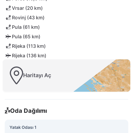
Vrsar (20 km)
Rovinj (43 km)
Pula (61 km)
Pula (65 km)
Rijeka (113 km)
Rijeka (136 km)
Haritayı Aç
Oda Dağılımı
Yatak Odası 1