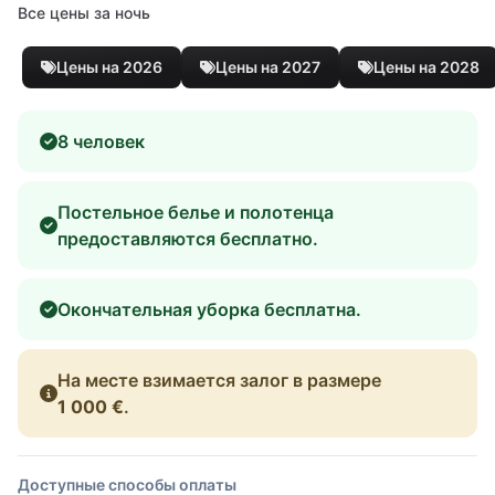
Все цены за ночь
Цены на 2026
Цены на 2027
Цены на 2028
8 человек
Постельное белье и полотенца
предоставляются бесплатно.
Окончательная уборка бесплатна.
На месте взимается залог в размере
1 000 €
.
Доступные способы оплаты