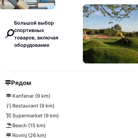
Большой выбор
спортивных
товаров, включая
оборудование
Рядом
Kanfanar (9 km)
Restaurant (9 km)
Supermarket (9 km)
Beach (15 km)
Rovinj (26 km)