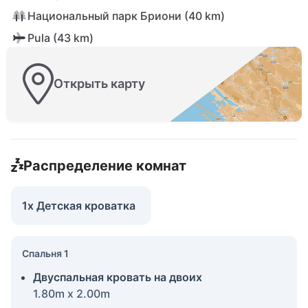
Национальный парк Бриони (40 km)
Pula (43 km)
Открыть карту
Распределение комнат
1x Детская кроватка
Спальня 1
Двуспальная кровать на двоих
1.80m x 2.00m