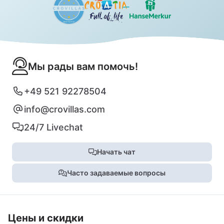
Мы рады вам помочь!
+49 521 92278504
info@crovillas.com
24/7 Livechat
Начать чат
Часто задаваемые вопросы
Цены и скидки