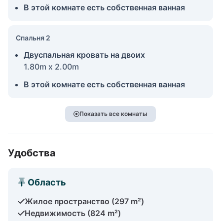
В этой комнате есть собственная ванная
Спальня 2
Двуспальная кровать на двоих
1.80m x 2.00m
В этой комнате есть собственная ванная
Показать все комнаты
Удобства
Область
Жилое пространство (297 m²)
Недвижимость (824 m²)