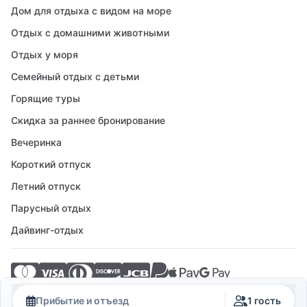
Дом для отдыха с видом на море
Отдых с домашними животными
Отдых у моря
Семейный отдых с детьми
Горящие туры
Скидка за раннее бронирование
Вечеринка
Короткий отпуск
Летний отпуск
Парусный отдых
Дайвинг-отдых
© 2026 Crovillas GmbH
Прибытие и отъезд
1 гость