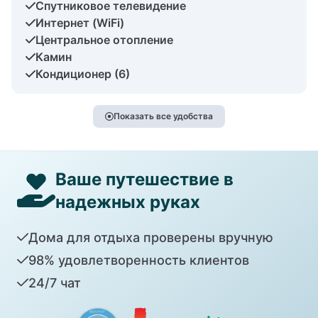
Спутниковое телевидение
Интернет (WiFi)
Центральное отопление
Камин
Кондиционер (6)
Показать все удобства
Ваше путешествие в
надежных руках
Дома для отдыха проверены вручную
98% удовлетворенность клиентов
24/7 чат