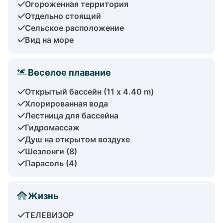
Огороженная территория
Отдельно стоящий
Сельское расположение
Вид на море
Веселое плавание
Открытый бассейн (11 x 4.40 m)
Хлорированная вода
Лестница для бассейна
Гидромассаж
Душ на открытом воздухе
Шезлонги (8)
Парасоль (4)
Жизнь
ТЕЛЕВИЗОР