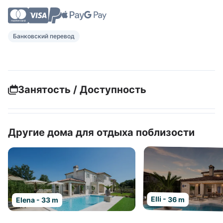
Банковский перевод
Занятость / Доступность
Другие дома для отдыха поблизости
Elli - 36 m
Elena - 33 m