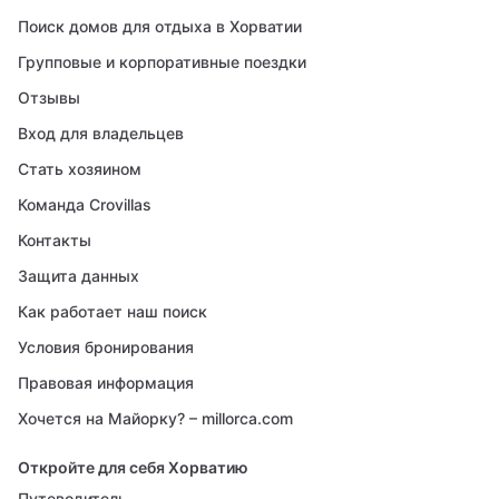
Поиск домов для отдыха в Хорватии
Групповые и корпоративные поездки
Отзывы
Вход для владельцев
Стать хозяином
Команда Crovillas
Контакты
Защита данных
Как работает наш поиск
Условия бронирования
Правовая информация
Хочется на Майорку? – millorca.com
Откройте для себя Хорватию
Путеводитель