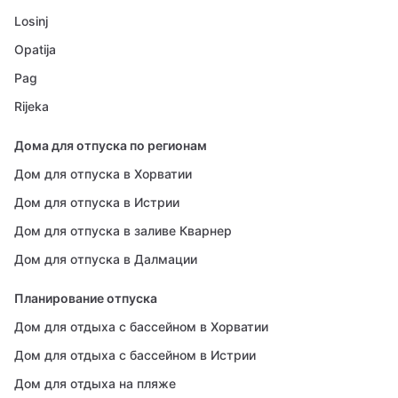
Losinj
Opatija
Pag
Rijeka
Дома для отпуска по регионам
Дом для отпуска в Хорватии
Дом для отпуска в Истрии
Дом для отпуска в заливе Кварнер
Дом для отпуска в Далмации
Планирование отпуска
Дом для отдыха с бассейном в Хорватии
Дом для отдыха с бассейном в Истрии
Дом для отдыха на пляже