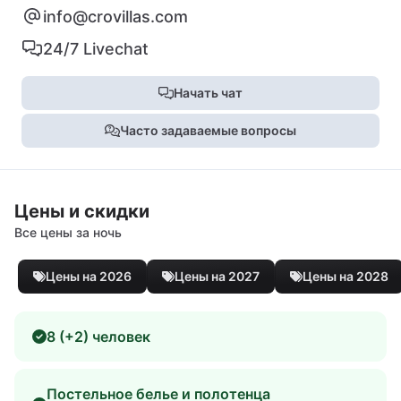
info@crovillas.com
24/7 Livechat
Начать чат
Часто задаваемые вопросы
Цены и скидки
Все цены за ночь
Цены на 2026
Цены на 2027
Цены на 2028
8 (+2) человек
Постельное белье и полотенца