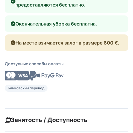
предоставляются бесплатно.
Окончательная уборка бесплатна.
На месте взимается залог в размере
600 €
.
Доступные способы оплаты
Банковский перевод
Занятость / Доступность