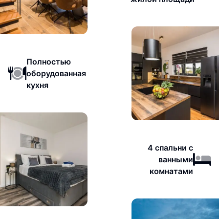
Полностью
оборудованная
кухня
4 спальни с
ванными
комнатами