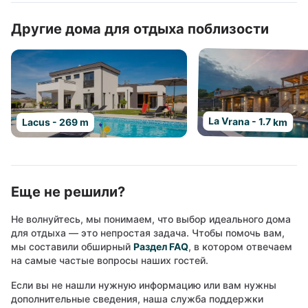
Другие дома для отдыха поблизости
La Vrana - 1.7 km
Lacus - 269 m
Еще не решили?
Не волнуйтесь, мы понимаем, что выбор идеального дома
для отдыха — это непростая задача. Чтобы помочь вам,
мы составили обширный
Раздел FAQ
, в котором отвечаем
на самые частые вопросы наших гостей.
Если вы не нашли нужную информацию или вам нужны
дополнительные сведения, наша служба поддержки