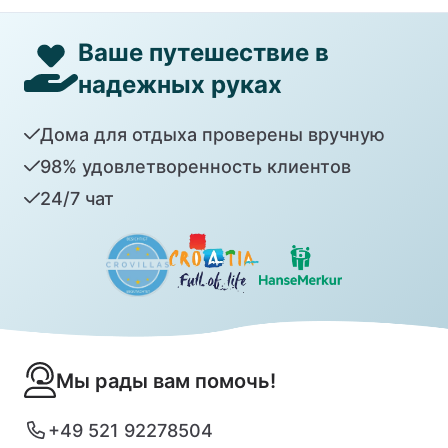
Ваше путешествие в
надежных руках
Дома для отдыха проверены вручную
98% удовлетворенность клиентов
24/7 чат
Мы рады вам помочь!
+49 521 92278504