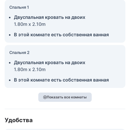
Спальня 1
Двуспальная кровать на двоих
1.80m x 2.10m
В этой комнате есть собственная ванная
Спальня 2
Двуспальная кровать на двоих
1.80m x 2.10m
В этой комнате есть собственная ванная
Показать все комнаты
Удобства