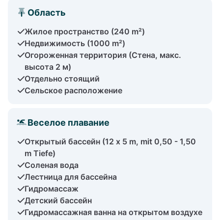
Область
Жилое пространство (240 m²)
Недвижимость (1000 m²)
Огороженная территория (Стена, макс.
высота 2 м)
Отдельно стоящий
Сельское расположение
Веселое плавание
Открытый бассейн (12 x 5 m, mit 0,50 - 1,50
m Tiefe)
Соленая вода
Лестница для бассейна
Гидромассаж
Детский бассейн
Гидромассажная ванна на открытом воздухе