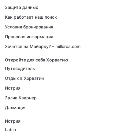
Защита данных
Как работает наш поиск
Условия бронирования
Правовая информация
Хочется на Майорку? – millorca.com
Откройте для себя Хорватию
Путеводитель
Отдых в Хорватии
Истрия
Залив Кварнер
Далмация
Истрия
Labin