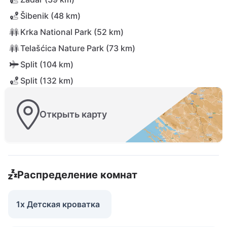
Šibenik (48 km)
Krka National Park (52 km)
Telašćica Nature Park (73 km)
Split (104 km)
Split (132 km)
Открыть карту
Распределение комнат
1x Детская кроватка