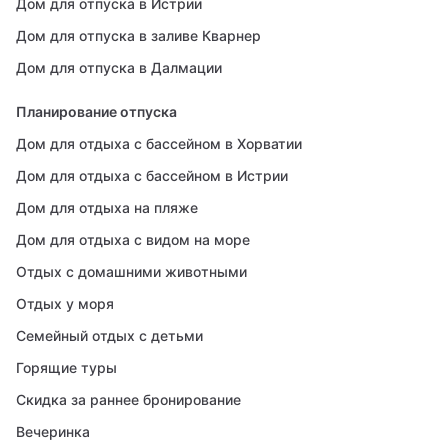
Дом для отпуска в Истрии
Дом для отпуска в заливе Кварнер
Дом для отпуска в Далмации
Планирование отпуска
Дом для отдыха с бассейном в Хорватии
Дом для отдыха с бассейном в Истрии
Дом для отдыха на пляже
Дом для отдыха с видом на море
Отдых с домашними животными
Отдых у моря
Семейный отдых с детьми
Горящие туры
Скидка за раннее бронирование
Вечеринка