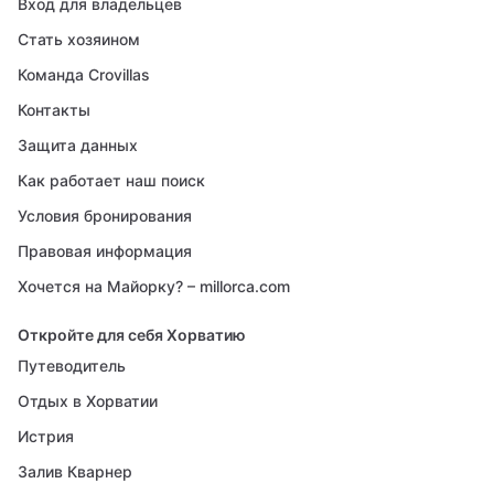
Вход для владельцев
Стать хозяином
Команда Crovillas
Контакты
Защита данных
Как работает наш поиск
Условия бронирования
Правовая информация
Хочется на Майорку? – millorca.com
Откройте для себя Хорватию
Путеводитель
Отдых в Хорватии
Истрия
Залив Кварнер