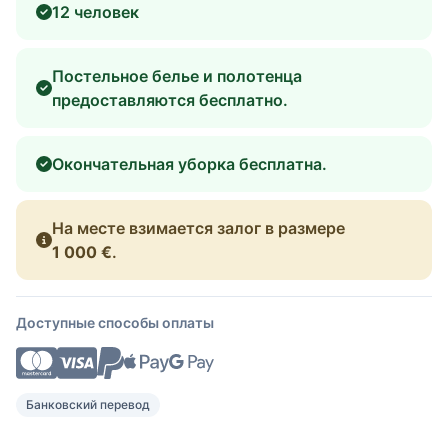
12 человек
Постельное белье и полотенца
предоставляются бесплатно.
Окончательная уборка бесплатна.
На месте взимается залог в размере
1 000 €
.
Доступные способы оплаты
Банковский перевод