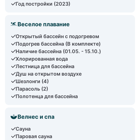
Год постройки (2023)
Веселое плавание
Открытый бассейн с подогревом
Подогрев бассейна (В комплекте)
Наличие бассейна (01.05. - 15.10.)
Хлорированная вода
Лестница для бассейна
Душ на открытом воздухе
Шезлонги (4)
Парасоль (2)
Полотенца для бассейна
Велнес и спа
Сауна
Паровая сауна