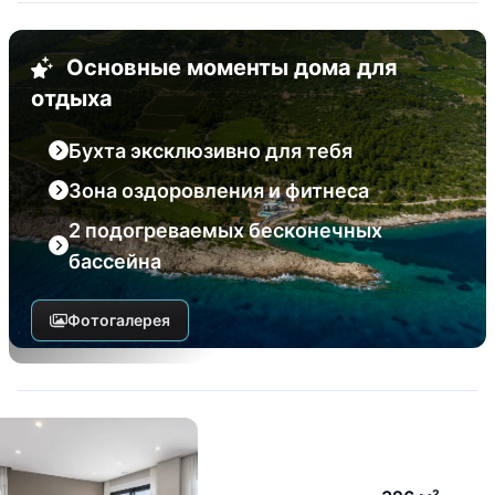
Основные моменты дома для
отдыха
Бухта эксклюзивно для тебя
Зона оздоровления и фитнеса
2 подогреваемых бесконечных
бассейна
Фотогалерея