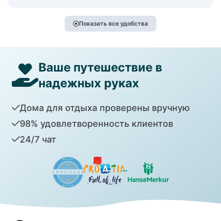
Показать все удобства
Ваше путешествие в
надежных руках
Дома для отдыха проверены вручную
98% удовлетворенность клиентов
24/7 чат