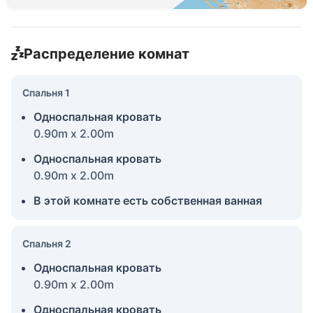
Распределение комнат
Спальня 1
Односпальная кровать
0.90m x 2.00m
Односпальная кровать
0.90m x 2.00m
В этой комнате есть собственная ванная
Спальня 2
Односпальная кровать
0.90m x 2.00m
Односпальная кровать