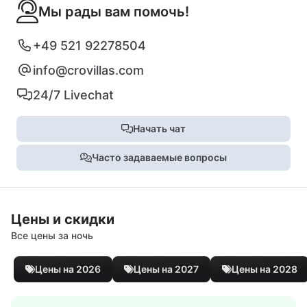
Мы рады вам помочь!
+49 521 92278504
info@crovillas.com
24/7 Livechat
Начать чат
Часто задаваемые вопросы
Цены и скидки
Все цены за ночь
Цены на 2026
Цены на 2027
Цены на 2028