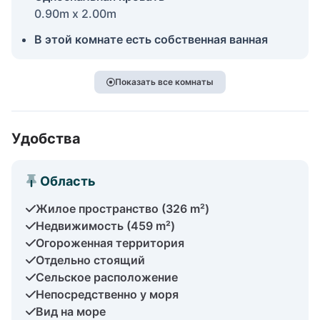
0.90m x 2.00m
В этой комнате есть собственная ванная
Показать все комнаты
Удобства
Область
Жилое пространство (326 m²)
Недвижимость (459 m²)
Огороженная территория
Отдельно стоящий
Сельское расположение
Непосредственно у моря
Вид на море