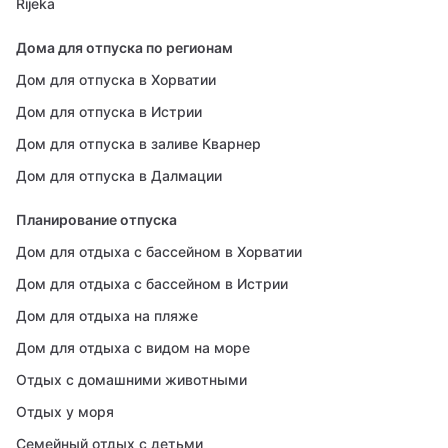
Rijeka
Дома для отпуска по регионам
Дом для отпуска в Хорватии
Дом для отпуска в Истрии
Дом для отпуска в заливе Кварнер
Дом для отпуска в Далмации
Планирование отпуска
Дом для отдыха с бассейном в Хорватии
Дом для отдыха с бассейном в Истрии
Дом для отдыха на пляже
Дом для отдыха с видом на море
Отдых с домашними животными
Отдых у моря
Семейный отдых с детьми