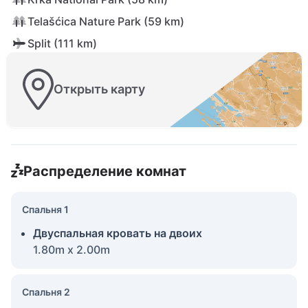
Telašćica Nature Park (59 km)
Split (111 km)
Открыть карту
Распределение комнат
Спальня 1
Двуспальная кровать на двоих
1.80m x 2.00m
Спальня 2