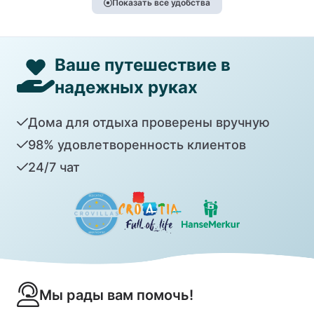
Показать все удобства
Ваше путешествие в
надежных руках
Дома для отдыха проверены вручную
98% удовлетворенность клиентов
24/7 чат
Мы рады вам помочь!