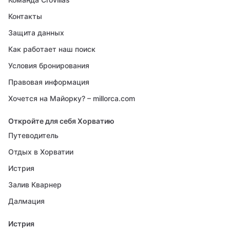
Контакты
Защита данных
Как работает наш поиск
Условия бронирования
Правовая информация
Хочется на Майорку? – millorca.com
Откройте для себя Хорватию
Путеводитель
Отдых в Хорватии
Истрия
Залив Кварнер
Далмация
Истрия