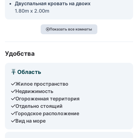
Двуспальная кровать на двоих
1.80m x 2.00m
Показать все комнаты
Удобства
Область
Жилое пространство
Недвижимость
Огороженная территория
Отдельно стоящий
Городское расположение
Вид на море