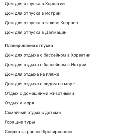
Дом для отпуска в Хорватии
Дом для отпуска в Истрии
Дом для отпуска в заливе Кварнер
Дом для отпуска в Далмации
Планирование отпуска
Дом для отдыха с бассейном в Хорватии
Дом для отдыха с бассейном в Истрии
Дом для отдыха на пляже
Дом для отдыха с видом на море
Отдых с домашними животными
Отдых у моря
Семейный отдых с детьми
Горящие туры
Скидка за раннее бронирование