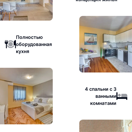
Полностью
оборудованная
кухня
4 спальни с 3
ванными
комнатами