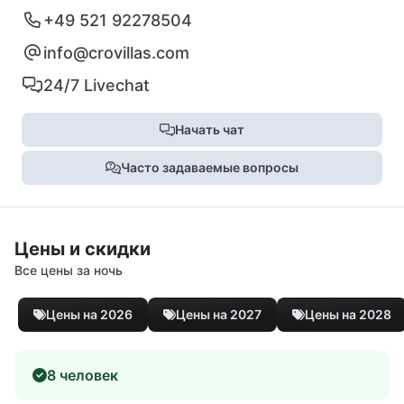
+49 521 92278504
info@crovillas.com
24/7 Livechat
Начать чат
Часто задаваемые вопросы
Цены и скидки
Все цены за ночь
Цены на 2026
Цены на 2027
Цены на 2028
8 человек