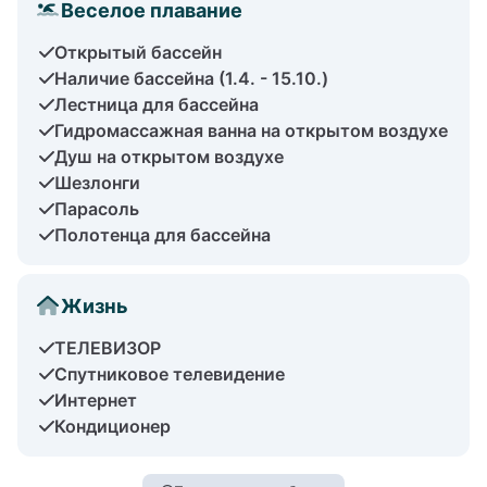
Веселое плавание
Открытый бассейн
Наличие бассейна (1.4. - 15.10.)
Лестница для бассейна
Гидромассажная ванна на открытом воздухе
Душ на открытом воздухе
Шезлонги
Парасоль
Полотенца для бассейна
Жизнь
ТЕЛЕВИЗОР
Спутниковое телевидение
Интернет
Кондиционер