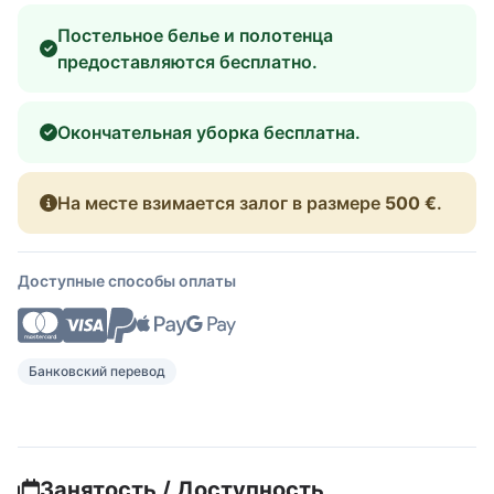
Постельное белье и полотенца
предоставляются бесплатно.
Окончательная уборка бесплатна.
На месте взимается залог в размере
500 €
.
Доступные способы оплаты
Банковский перевод
Занятость / Доступность