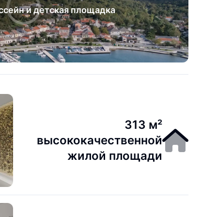
сейн и детская площадка
313 м²
высококачественной
жилой площади