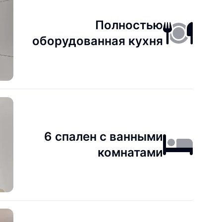
Полностью
оборудованная кухня
6 спален с ванными
комнатами