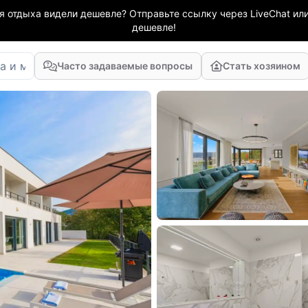
я отдыха видели дешевле? Отправьте ссылку через LiveChat или
дешевле!
Часто задаваемые вопросы
Стать хозяином