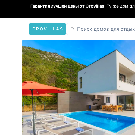
Гарантия лучшей цены от Crovillas:
Ту же дом дл
CROVILLAS