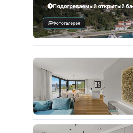
Подогреваемый открытый бас
Фотогалерея