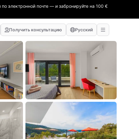
 по электронной почте — и забронируйте на 100 €
Получить консультацию
Русский