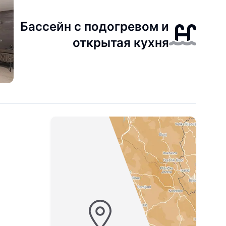
Бассейн с подогревом и
открытая кухня