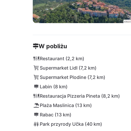
W pobliżu
Restaurant (2,2 km)
Supermarket Lidl (7,2 km)
Supermarket Plodine (7,2 km)
Labin (8 km)
Restauracja Pizzeria Pineta (8,2 km)
Plaża Maslinica (13 km)
Rabac (13 km)
Park przyrody Učka (40 km)