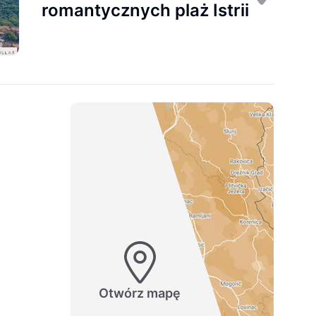
romantycznych plaż Istrii
Otwórz mapę