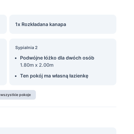
1x Rozkładana kanapa
Sypialnia 2
Podwójne łóżko dla dwóch osób
1.80m x 2.00m
Ten pokój ma własną łazienkę
 wszystkie pokoje