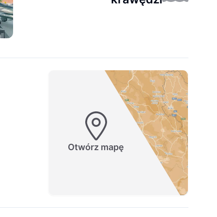
Otwórz mapę