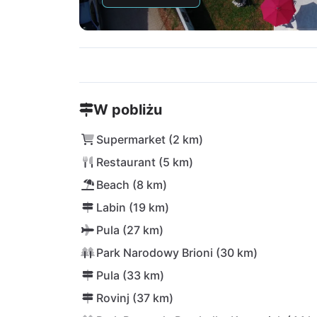
W pobliżu
Supermarket (2 km)
Restaurant (5 km)
Beach (8 km)
Labin (19 km)
Pula (27 km)
Park Narodowy Brioni (30 km)
Pula (33 km)
Rovinj (37 km)