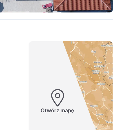
Otwórz mapę