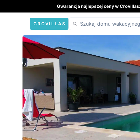
Gwarancja najlepszej ceny w Crovillas
CROVILLAS