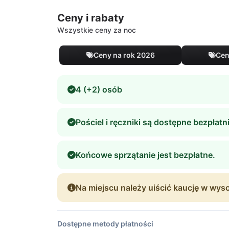
Ceny i rabaty
Wszystkie ceny za noc
Ceny na rok 2026
Cen
4 (+2) osób
Pościel i ręczniki są dostępne bezpłatni
Końcowe sprzątanie jest bezpłatne.
Na miejscu należy uiścić kaucję w wys
Dostępne metody płatności