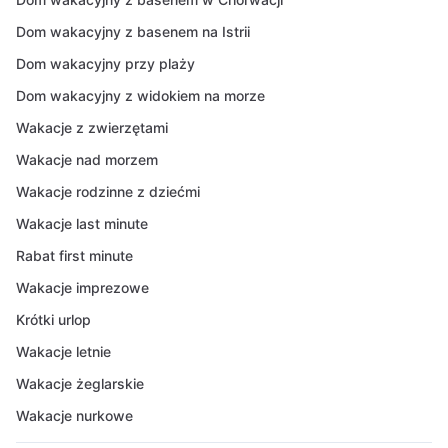
Dom wakacyjny z basenem na Istrii
Dom wakacyjny przy plaży
Dom wakacyjny z widokiem na morze
Wakacje z zwierzętami
Wakacje nad morzem
Wakacje rodzinne z dziećmi
Wakacje last minute
Rabat first minute
Wakacje imprezowe
Krótki urlop
Wakacje letnie
Wakacje żeglarskie
Wakacje nurkowe