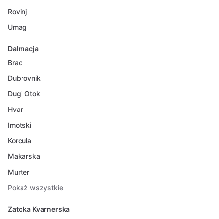
Rovinj
Umag
Dalmacja
Brac
Dubrovnik
Dugi Otok
Hvar
Imotski
Korcula
Makarska
Murter
Pokaż wszystkie
Zatoka Kvarnerska