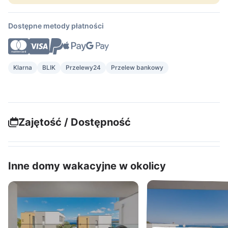
Dostępne metody płatności
Klarna
BLIK
Przelewy24
Przelew bankowy
Zajętość / Dostępność
Inne domy wakacyjne w okolicy