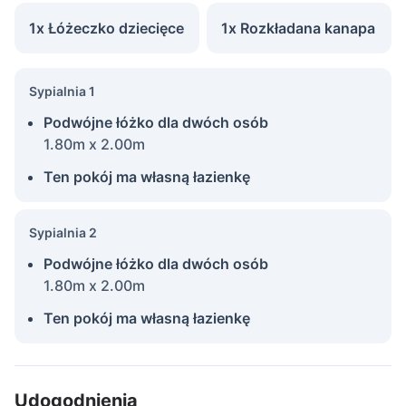
1x Łóżeczko dziecięce
1x Rozkładana kanapa
Sypialnia 1
Podwójne łóżko dla dwóch osób
1.80m x 2.00m
Ten pokój ma własną łazienkę
Sypialnia 2
Podwójne łóżko dla dwóch osób
1.80m x 2.00m
Ten pokój ma własną łazienkę
Udogodnienia