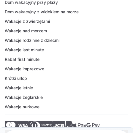
Dom wakacyjny przy plaży
Dom wakacyjny z widokiem na morze
Wakacje z zwierzętami
Wakacje nad morzem
Wakacje rodzinne z dziećmi
Wakacje last minute
Rabat first minute
Wakacje imprezowe
Krótki urlop
Wakacje letnie
Wakacje żeglarskie
Wakacje nurkowe