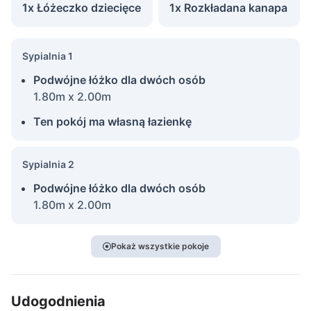
1x Łóżeczko dziecięce
1x Rozkładana kanapa
Sypialnia 1
Podwójne łóżko dla dwóch osób
1.80m x 2.00m
Ten pokój ma własną łazienkę
Sypialnia 2
Podwójne łóżko dla dwóch osób
1.80m x 2.00m
Pokaż wszystkie pokoje
Udogodnienia