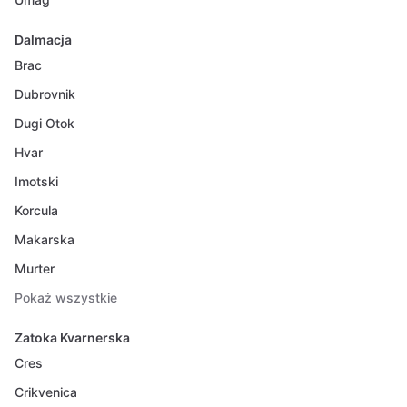
Dalmacja
Brac
Dubrovnik
Dugi Otok
Hvar
Imotski
Korcula
Makarska
Murter
Pokaż wszystkie
Zatoka Kvarnerska
Cres
Crikvenica