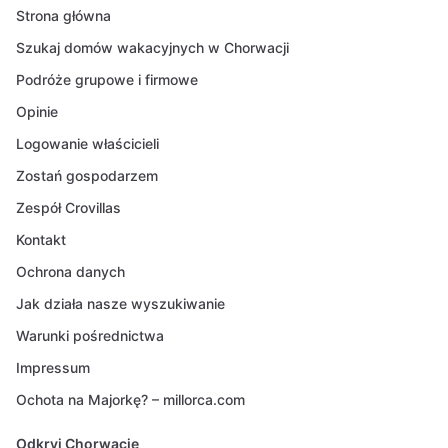
Strona główna
Szukaj domów wakacyjnych w Chorwacji
Podróże grupowe i firmowe
Opinie
Logowanie właścicieli
Zostań gospodarzem
Zespół Crovillas
Kontakt
Ochrona danych
Jak działa nasze wyszukiwanie
Warunki pośrednictwa
Impressum
Ochota na Majorkę? – millorca.com
Odkryj Chorwację