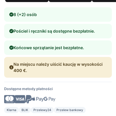
8 (+2) osób
Pościel i ręczniki są dostępne bezpłatnie.
Końcowe sprzątanie jest bezpłatne.
Na miejscu należy uiścić kaucję w wysokości
400 €
.
Dostępne metody płatności
Klarna
BLIK
Przelewy24
Przelew bankowy