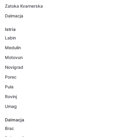
Zatoka Kvarnerska
Dalmacja
Istria
Labin
Medulin
Motovun
Novigrad
Porec
Pula
Rovinj
Umag
Dalmacja
Brac