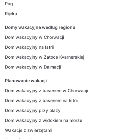
Pag
Rijeka
Domy wakacyjne według regionu
Dom wakacyjny w Chorwacji
Dom wakacyjny na Istrii
Dom wakacyjny w Zatoce Kvarnerskiej
Dom wakacyjny w Dalmacji
Planowanie wakacji
Dom wakacyjny z basenem w Chorwacji
Dom wakacyjny z basenem na Istrii
Dom wakacyjny przy plaży
Dom wakacyjny z widokiem na morze
Wakacje z zwierzętami