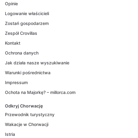
Opinie
Logowanie właścicieli
Zostań gospodarzem
Zespół Crovillas
Kontakt
Ochrona danych
Jak działa nasze wyszukiwanie
Warunki pośrednictwa
Impressum
Ochota na Majorkę? – millorca.com
Odkryj Chorwację
Przewodnik turystyczny
Wakacje w Chorwacji
Istria