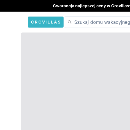
Gwarancja najlepszej ceny w Crovillas
CROVILLAS