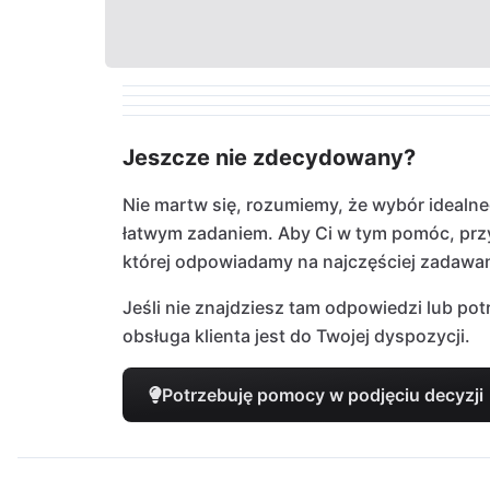
Jeszcze nie zdecydowany?
Nie martw się, rozumiemy, że wybór idealn
łatwym zadaniem. Aby Ci w tym pomóc, pr
której odpowiadamy na najczęściej zadawan
Jeśli nie znajdziesz tam odpowiedzi lub po
obsługa klienta jest do Twojej dyspozycji.
Potrzebuję pomocy w podjęciu decyzji