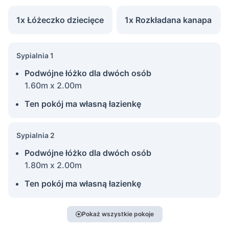
1x Łóżeczko dziecięce
1x Rozkładana kanapa
Sypialnia 1
Podwójne łóżko dla dwóch osób
1.60m x 2.00m
Ten pokój ma własną łazienkę
Sypialnia 2
Podwójne łóżko dla dwóch osób
1.80m x 2.00m
Ten pokój ma własną łazienkę
Pokaż wszystkie pokoje