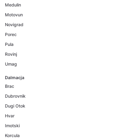
Medulin
Motovun
Novigrad
Porec
Pula
Rovinj
Umag
Dalmacja
Brac
Dubrovnik
Dugi Otok
Hvar
Imotski
Korcula