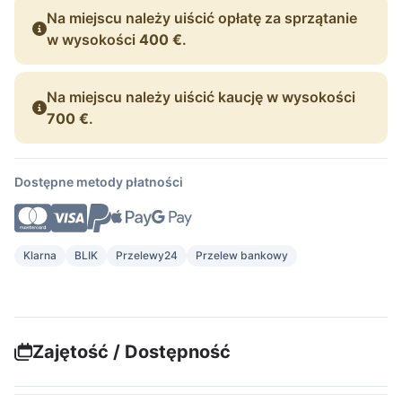
Na miejscu należy uiścić opłatę za sprzątanie
w wysokości
400 €
.
Na miejscu należy uiścić kaucję w wysokości
700 €
.
Dostępne metody płatności
Klarna
BLIK
Przelewy24
Przelew bankowy
Zajętość / Dostępność