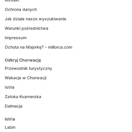
Ochrona danych
Jak działa nasze wyszukiwanie
Warunki pośrednictwa
Impressum
Ochota na Majorkę? – millorca.com
Odkryj Chorwację
Przewodnik turystyczny
Wakacje w Chorwacji
Istria
Zatoka Kvarnerska
Dalmacja
Istria
Labin