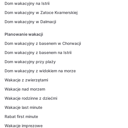
Dom wakacyjny na Istrii
Dom wakacyjny w Zatoce Kvarnerskiej
Dom wakacyjny w Dalmacji
Planowanie wakacji
Dom wakacyjny z basenem w Chorwacji
Dom wakacyjny z basenem na Istrii
Dom wakacyjny przy plaży
Dom wakacyjny z widokiem na morze
Wakacje z zwierzętami
Wakacje nad morzem
Wakacje rodzinne z dziećmi
Wakacje last minute
Rabat first minute
Wakacje imprezowe