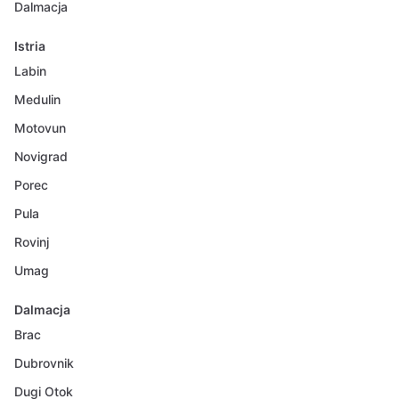
Dalmacja
Istria
Labin
Medulin
Motovun
Novigrad
Porec
Pula
Rovinj
Umag
Dalmacja
Brac
Dubrovnik
Dugi Otok