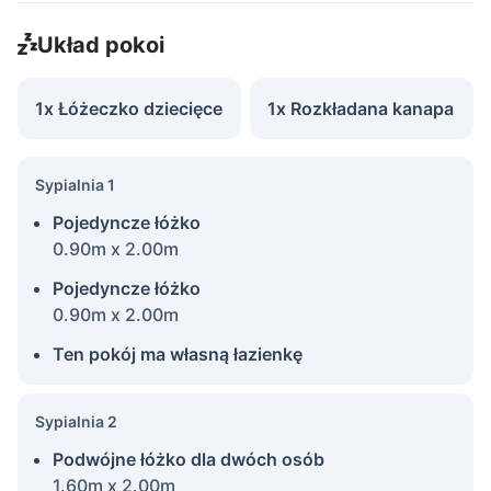
Układ pokoi
1x Łóżeczko dziecięce
1x Rozkładana kanapa
Sypialnia 1
Pojedyncze łóżko
0.90m x 2.00m
Pojedyncze łóżko
0.90m x 2.00m
Ten pokój ma własną łazienkę
Sypialnia 2
Podwójne łóżko dla dwóch osób
1.60m x 2.00m