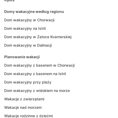
Domy wakacyjne według regionu
Dom wakacyjny w Chorwacji
Dom wakacyjny na Istrii
Dom wakacyjny w Zatoce Kvarnerskiej
Dom wakacyjny w Dalmacji
Planowanie wakacji
Dom wakacyjny z basenem w Chorwacji
Dom wakacyjny z basenem na Istrii
Dom wakacyjny przy plaży
Dom wakacyjny z widokiem na morze
Wakacje z zwierzętami
Wakacje nad morzem
Wakacje rodzinne z dziećmi