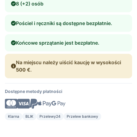
8 (+2) osób
Pościel i ręczniki są dostępne bezpłatnie.
Końcowe sprzątanie jest bezpłatne.
Na miejscu należy uiścić kaucję w wysokości
500 €
.
Dostępne metody płatności
Klarna
BLIK
Przelewy24
Przelew bankowy