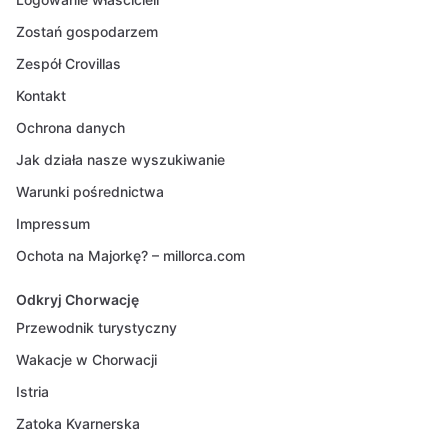
Zostań gospodarzem
Zespół Crovillas
Kontakt
Ochrona danych
Jak działa nasze wyszukiwanie
Warunki pośrednictwa
Impressum
Ochota na Majorkę? – millorca.com
Odkryj Chorwację
Przewodnik turystyczny
Wakacje w Chorwacji
Istria
Zatoka Kvarnerska