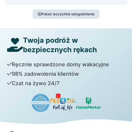
Pokaż wszystkie udogodnienia
Twoja podróż w
bezpiecznych rękach
Ręcznie sprawdzone domy wakacyjne
98% zadowolenia klientów
Czat na żywo 24/7