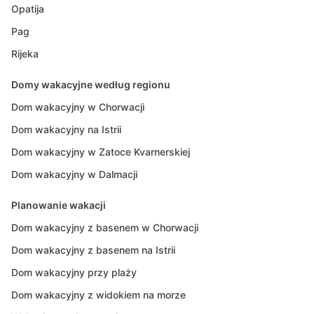
Opatija
Pag
Rijeka
Domy wakacyjne według regionu
Dom wakacyjny w Chorwacji
Dom wakacyjny na Istrii
Dom wakacyjny w Zatoce Kvarnerskiej
Dom wakacyjny w Dalmacji
Planowanie wakacji
Dom wakacyjny z basenem w Chorwacji
Dom wakacyjny z basenem na Istrii
Dom wakacyjny przy plaży
Dom wakacyjny z widokiem na morze