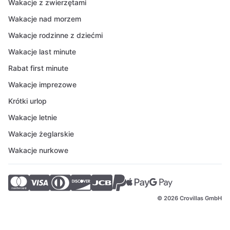
Wakacje z zwierzętami
Wakacje nad morzem
Wakacje rodzinne z dziećmi
Wakacje last minute
Rabat first minute
Wakacje imprezowe
Krótki urlop
Wakacje letnie
Wakacje żeglarskie
Wakacje nurkowe
© 2026 Crovillas GmbH