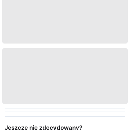
Jeszcze nie zdecydowany?