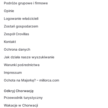
Podróże grupowe i firmowe
Opinie
Logowanie właścicieli
Zostań gospodarzem
Zespół Crovillas
Kontakt
Ochrona danych
Jak działa nasze wyszukiwanie
Warunki pośrednictwa
Impressum
Ochota na Majorkę? – millorca.com
Odkryj Chorwację
Przewodnik turystyczny
Wakacje w Chorwacji