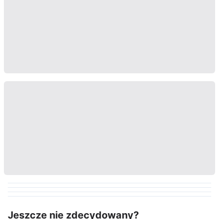
Jeszcze nie zdecydowany?