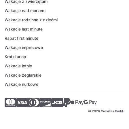
Wakacje z zwierzętami
Wakacje nad morzem
Wakacje rodzinne z dziećmi
Wakacje last minute
Rabat first minute
Wakacje imprezowe
Krótki urlop
Wakacje letnie
Wakacje żeglarskie
Wakacje nurkowe
© 2026 Crovillas GmbH