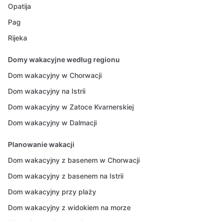
Opatija
Pag
Rijeka
Domy wakacyjne według regionu
Dom wakacyjny w Chorwacji
Dom wakacyjny na Istrii
Dom wakacyjny w Zatoce Kvarnerskiej
Dom wakacyjny w Dalmacji
Planowanie wakacji
Dom wakacyjny z basenem w Chorwacji
Dom wakacyjny z basenem na Istrii
Dom wakacyjny przy plaży
Dom wakacyjny z widokiem na morze