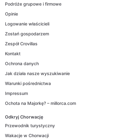
Podróże grupowe i firmowe
Opinie
Logowanie właścicieli
Zostań gospodarzem
Zespół Crovillas
Kontakt
Ochrona danych
Jak działa nasze wyszukiwanie
Warunki pośrednictwa
Impressum
Ochota na Majorkę? – millorca.com
Odkryj Chorwację
Przewodnik turystyczny
Wakacje w Chorwacji