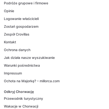
Podróże grupowe i firmowe
Opinie
Logowanie właścicieli
Zostań gospodarzem
Zespół Crovillas
Kontakt
Ochrona danych
Jak działa nasze wyszukiwanie
Warunki pośrednictwa
Impressum
Ochota na Majorkę? – millorca.com
Odkryj Chorwację
Przewodnik turystyczny
Wakacje w Chorwacji