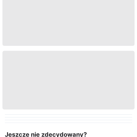
Jeszcze nie zdecydowany?