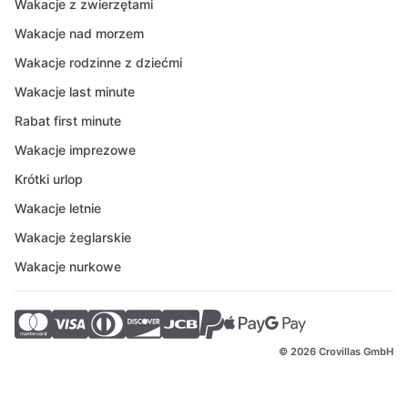
Wakacje z zwierzętami
Wakacje nad morzem
Wakacje rodzinne z dziećmi
Wakacje last minute
Rabat first minute
Wakacje imprezowe
Krótki urlop
Wakacje letnie
Wakacje żeglarskie
Wakacje nurkowe
© 2026 Crovillas GmbH