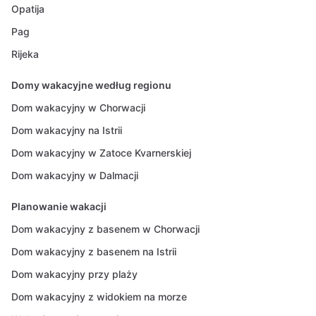
Opatija
Pag
Rijeka
Domy wakacyjne według regionu
Dom wakacyjny w Chorwacji
Dom wakacyjny na Istrii
Dom wakacyjny w Zatoce Kvarnerskiej
Dom wakacyjny w Dalmacji
Planowanie wakacji
Dom wakacyjny z basenem w Chorwacji
Dom wakacyjny z basenem na Istrii
Dom wakacyjny przy plaży
Dom wakacyjny z widokiem na morze