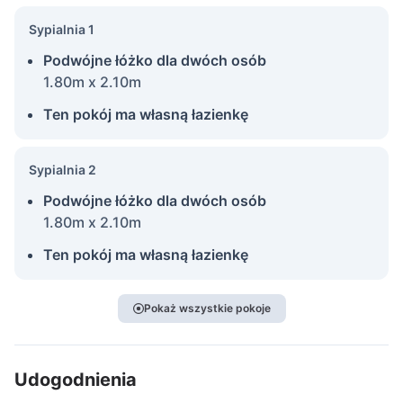
Sypialnia 1
Podwójne łóżko dla dwóch osób
1.80m x 2.10m
Ten pokój ma własną łazienkę
Sypialnia 2
Podwójne łóżko dla dwóch osób
1.80m x 2.10m
Ten pokój ma własną łazienkę
Pokaż wszystkie pokoje
Udogodnienia