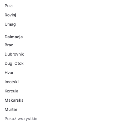
Pula
Rovinj
Umag
Dalmacja
Brac
Dubrovnik
Dugi Otok
Hvar
Imotski
Korcula
Makarska
Murter
Pokaż wszystkie