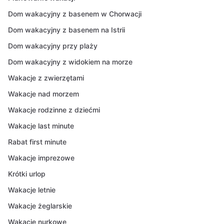
Dom wakacyjny z basenem w Chorwacji
Dom wakacyjny z basenem na Istrii
Dom wakacyjny przy plaży
Dom wakacyjny z widokiem na morze
Wakacje z zwierzętami
Wakacje nad morzem
Wakacje rodzinne z dziećmi
Wakacje last minute
Rabat first minute
Wakacje imprezowe
Krótki urlop
Wakacje letnie
Wakacje żeglarskie
Wakacje nurkowe