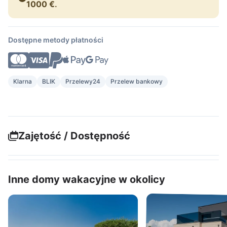
1000 €
.
Dostępne metody płatności
Klarna
BLIK
Przelewy24
Przelew bankowy
Zajętość / Dostępność
Inne domy wakacyjne w okolicy