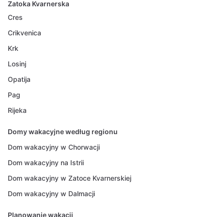
Zatoka Kvarnerska
Cres
Crikvenica
Krk
Losinj
Opatija
Pag
Rijeka
Domy wakacyjne według regionu
Dom wakacyjny w Chorwacji
Dom wakacyjny na Istrii
Dom wakacyjny w Zatoce Kvarnerskiej
Dom wakacyjny w Dalmacji
Planowanie wakacji