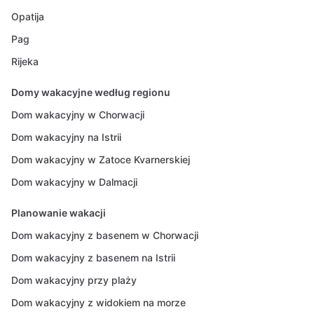
Opatija
Pag
Rijeka
Domy wakacyjne według regionu
Dom wakacyjny w Chorwacji
Dom wakacyjny na Istrii
Dom wakacyjny w Zatoce Kvarnerskiej
Dom wakacyjny w Dalmacji
Planowanie wakacji
Dom wakacyjny z basenem w Chorwacji
Dom wakacyjny z basenem na Istrii
Dom wakacyjny przy plaży
Dom wakacyjny z widokiem na morze