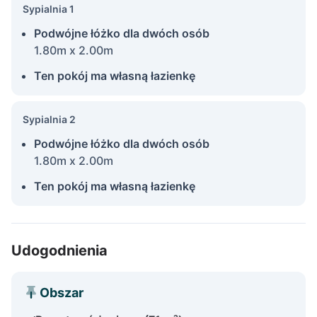
Sypialnia 1
Podwójne łóżko dla dwóch osób
1.80m x 2.00m
Ten pokój ma własną łazienkę
Sypialnia 2
Podwójne łóżko dla dwóch osób
1.80m x 2.00m
Ten pokój ma własną łazienkę
Udogodnienia
Obszar