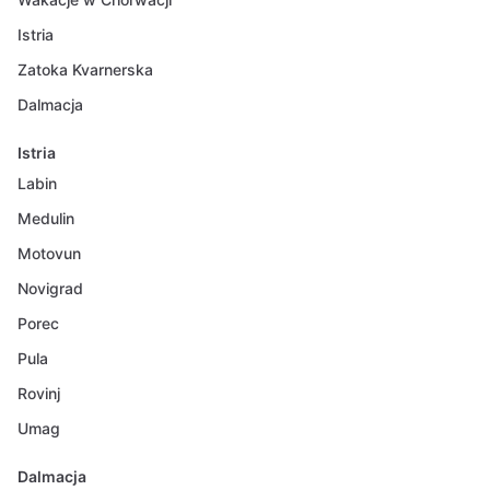
Istria
Zatoka Kvarnerska
Dalmacja
Istria
Labin
Medulin
Motovun
Novigrad
Porec
Pula
Rovinj
Umag
Dalmacja