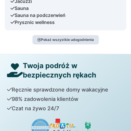
Jacuzzi
Sauna
Sauna na podczerwień
Prysznic wellness
Pokaż wszystkie udogodnienia
Twoja podróż w
bezpiecznych rękach
Ręcznie sprawdzone domy wakacyjne
98% zadowolenia klientów
Czat na żywo 24/7