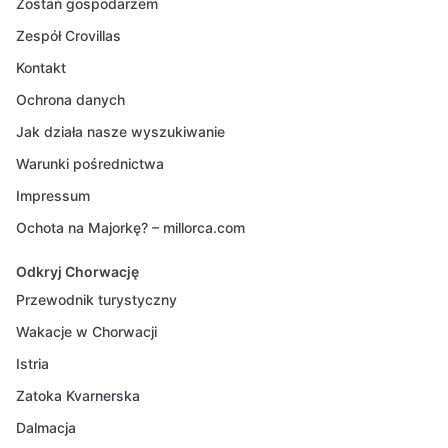
Zostań gospodarzem
Zespół Crovillas
Kontakt
Ochrona danych
Jak działa nasze wyszukiwanie
Warunki pośrednictwa
Impressum
Ochota na Majorkę? – millorca.com
Odkryj Chorwację
Przewodnik turystyczny
Wakacje w Chorwacji
Istria
Zatoka Kvarnerska
Dalmacja