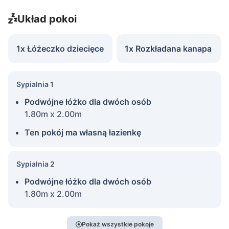
Układ pokoi
1x Łóżeczko dziecięce
1x Rozkładana kanapa
Sypialnia 1
Podwójne łóżko dla dwóch osób
1.80m x 2.00m
Ten pokój ma własną łazienkę
Sypialnia 2
Podwójne łóżko dla dwóch osób
1.80m x 2.00m
Pokaż wszystkie pokoje