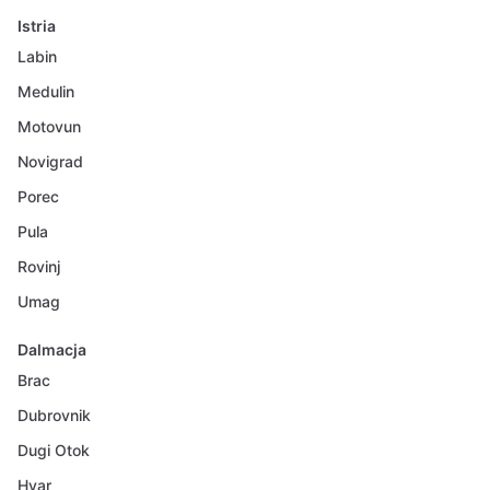
Istria
Labin
Medulin
Motovun
Novigrad
Porec
Pula
Rovinj
Umag
Dalmacja
Brac
Dubrovnik
Dugi Otok
Hvar