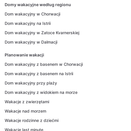
Domy wakacyjne według regionu
Dom wakacyjny w Chorwacji
Dom wakacyjny na Istrii
Dom wakacyjny w Zatoce Kvarnerskiej
Dom wakacyjny w Dalmacji
Planowanie wakacji
Dom wakacyjny z basenem w Chorwacji
Dom wakacyjny z basenem na Istrii
Dom wakacyjny przy plaży
Dom wakacyjny z widokiem na morze
Wakacje z zwierzętami
Wakacje nad morzem
Wakacje rodzinne z dziećmi
Wakacje last minute