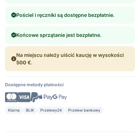
Pościel i ręczniki są dostępne bezpłatnie.
Końcowe sprzątanie jest bezpłatne.
Na miejscu należy uiścić kaucję w wysokości
500 €
.
Dostępne metody płatności
Klarna
BLIK
Przelewy24
Przelew bankowy