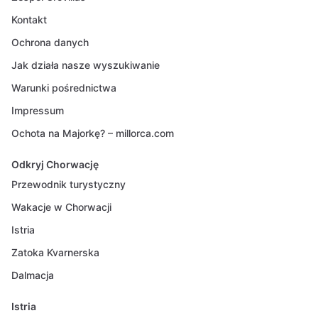
Kontakt
Ochrona danych
Jak działa nasze wyszukiwanie
Warunki pośrednictwa
Impressum
Ochota na Majorkę? – millorca.com
Odkryj Chorwację
Przewodnik turystyczny
Wakacje w Chorwacji
Istria
Zatoka Kvarnerska
Dalmacja
Istria