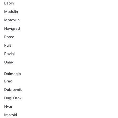
Labin
Medulin
Motovun
Novigrad
Porec
Pula
Rovinj
Umag
Dalmacja
Brac
Dubrovnik
Dugi Otok
Hvar
Imotski