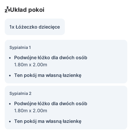
Układ pokoi
1x Łóżeczko dziecięce
Sypialnia 1
Podwójne łóżko dla dwóch osób
1.80m x 2.00m
Ten pokój ma własną łazienkę
Sypialnia 2
Podwójne łóżko dla dwóch osób
1.80m x 2.00m
Ten pokój ma własną łazienkę