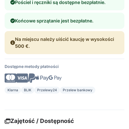
Pościel i ręczniki są dostępne bezpłatnie.
Końcowe sprzątanie jest bezpłatne.
Na miejscu należy uiścić kaucję w wysokości
500 €
.
Dostępne metody płatności
Klarna
BLIK
Przelewy24
Przelew bankowy
Zajętość / Dostępność