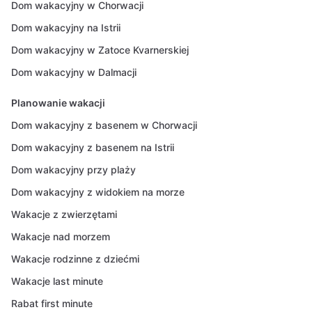
Dom wakacyjny w Chorwacji
Dom wakacyjny na Istrii
Dom wakacyjny w Zatoce Kvarnerskiej
Dom wakacyjny w Dalmacji
Planowanie wakacji
Dom wakacyjny z basenem w Chorwacji
Dom wakacyjny z basenem na Istrii
Dom wakacyjny przy plaży
Dom wakacyjny z widokiem na morze
Wakacje z zwierzętami
Wakacje nad morzem
Wakacje rodzinne z dziećmi
Wakacje last minute
Rabat first minute